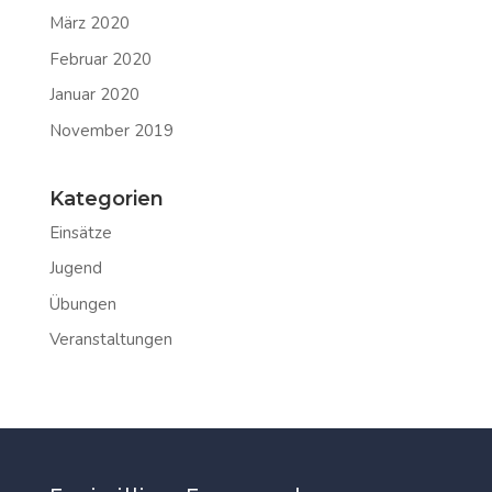
März 2020
Februar 2020
Januar 2020
November 2019
Kategorien
Einsätze
Jugend
Übungen
Veranstaltungen