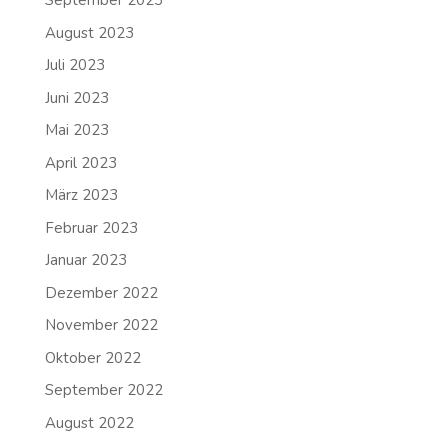
September 2023
August 2023
Juli 2023
Juni 2023
Mai 2023
April 2023
März 2023
Februar 2023
Januar 2023
Dezember 2022
November 2022
Oktober 2022
September 2022
August 2022