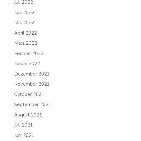
Juli 2022
Juni 2022
Mai 2022
April 2022
März 2022
Februar 2022
Januar 2022
Dezember 2021
November 2021
Oktober 2021
September 2021
August 2021
Juli 2021
Juni 2021