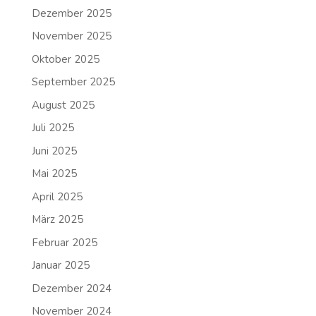
Dezember 2025
November 2025
Oktober 2025
September 2025
August 2025
Juli 2025
Juni 2025
Mai 2025
April 2025
März 2025
Februar 2025
Januar 2025
Dezember 2024
November 2024