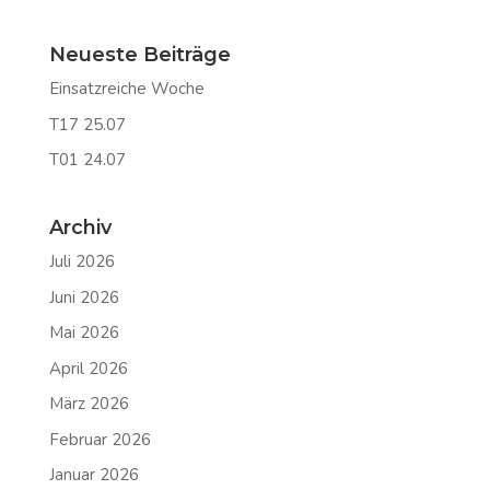
Neueste Beiträge
Einsatzreiche Woche
T17 25.07
T01 24.07
Archiv
Juli 2026
Juni 2026
Mai 2026
April 2026
März 2026
Februar 2026
Januar 2026