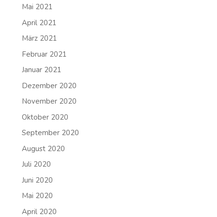
Mai 2021
April 2021
März 2021
Februar 2021
Januar 2021
Dezember 2020
November 2020
Oktober 2020
September 2020
August 2020
Juli 2020
Juni 2020
Mai 2020
April 2020