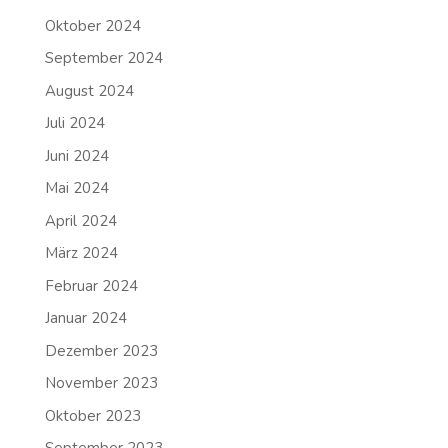
Oktober 2024
September 2024
August 2024
Juli 2024
Juni 2024
Mai 2024
April 2024
März 2024
Februar 2024
Januar 2024
Dezember 2023
November 2023
Oktober 2023