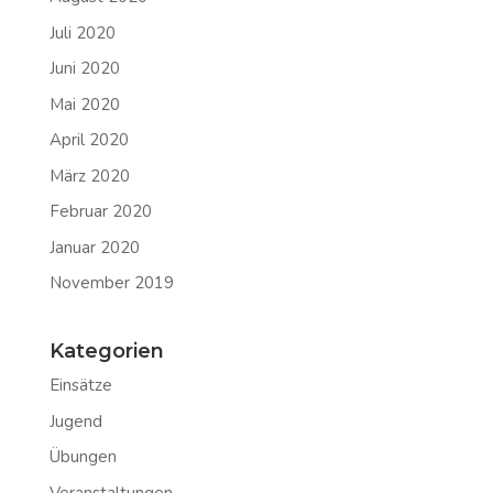
Juli 2020
Juni 2020
Mai 2020
April 2020
März 2020
Februar 2020
Januar 2020
November 2019
Kategorien
Einsätze
Jugend
Übungen
Veranstaltungen