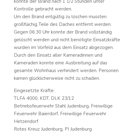
konnte der Brand nach 1 1/2 Stunden unter
Kontrolle gebracht werden.
Um den Brand entgültig zu löschen mussten
großflächig Teile des Daches entfernt werden.
Gegen 06:30 Uhr konnte der Brand vollständig
gelöscht werden und nicht benötigte Einsatzkräfte
wurden im Vorfeld aus dem Einsatz abgezogen.
Durch den Einsatz aller Kameradinnen und
Kameraden konnte eine Ausbreitung auf das
gesamte Wohnhaus verhindert werden. Personen
kamen glücklicherweise nicht zu schaden.
Eingesetzte Kräfte:
TLFA 4000, KDT, DLK 23/12
Betriebsfeuerwehr Stahl Judenburg, Freiwillige
Feuerwehr Baierdorf, Freiwillige Feuerwehr
Hetzendorf
Rotes Kreuz Judenburg, PI Judenburg