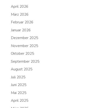
April 2026
März 2026
Februar 2026
Januar 2026
Dezember 2025
November 2025
Oktober 2025
September 2025
August 2025
Juli 2025
Juni 2025
Mai 2025
April 2025