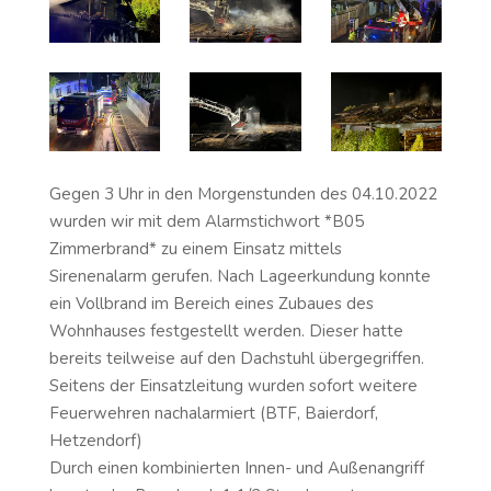
Gegen 3 Uhr in den Morgenstunden des 04.10.2022
wurden wir mit dem Alarmstichwort *B05
Zimmerbrand* zu einem Einsatz mittels
Sirenenalarm gerufen. Nach Lageerkundung konnte
ein Vollbrand im Bereich eines Zubaues des
Wohnhauses festgestellt werden. Dieser hatte
bereits teilweise auf den Dachstuhl übergegriffen.
Seitens der Einsatzleitung wurden sofort weitere
Feuerwehren nachalarmiert (BTF, Baierdorf,
Hetzendorf)
Durch einen kombinierten Innen- und Außenangriff