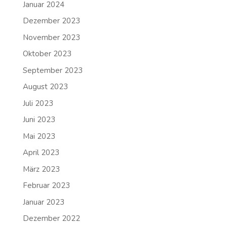
Januar 2024
Dezember 2023
November 2023
Oktober 2023
September 2023
August 2023
Juli 2023
Juni 2023
Mai 2023
April 2023
März 2023
Februar 2023
Januar 2023
Dezember 2022