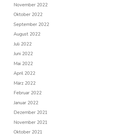
November 2022
Oktober 2022
September 2022
August 2022
Juli 2022
Juni 2022
Mai 2022
April 2022
März 2022
Februar 2022
Januar 2022
Dezember 2021
November 2021
Oktober 2021