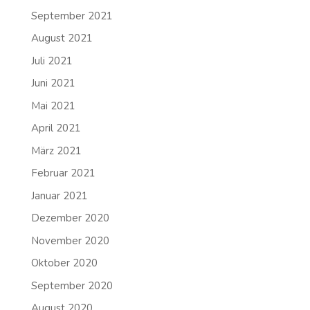
September 2021
August 2021
Juli 2021
Juni 2021
Mai 2021
April 2021
März 2021
Februar 2021
Januar 2021
Dezember 2020
November 2020
Oktober 2020
September 2020
August 2020