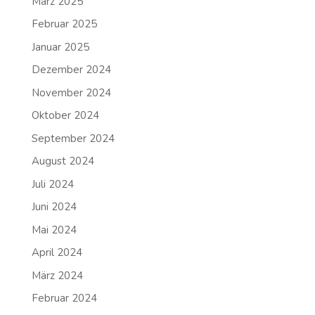
März 2025
Februar 2025
Januar 2025
Dezember 2024
November 2024
Oktober 2024
September 2024
August 2024
Juli 2024
Juni 2024
Mai 2024
April 2024
März 2024
Februar 2024